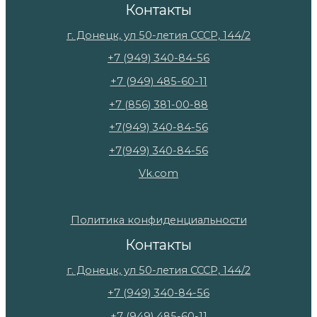
Контакты
г. Донецк, ул 50-летия СССР, 144/2
+7 (949) 340-84-56
+7 (949) 485-60-11
+7 (856) 381-00-88
+7(949) 340-84-56
+7(949) 340-84-56
Vk.com
Политика конфиденциальности
Контакты
г. Донецк, ул 50-летия СССР, 144/2
+7 (949) 340-84-56
+7 (949) 485-60-11