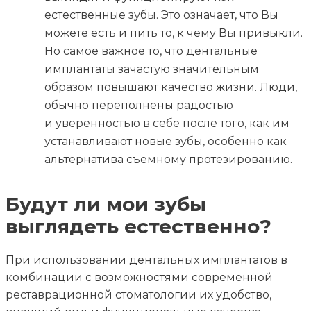
естественные зубы. Это означает, что Вы
можете есть и пить то, к чему Вы привыкли.
Но самое важное то, что дентальные
имплантаты зачастую значительным
образом повышают качество жизни. Люди,
обычно переполнены радостью
и уверенностью в себе после того, как им
устанавливают новые зубы, особенно как
альтернатива съемному протезированию.
Будут ли мои зубы
выглядеть естественно?
При использовании дентальных имплантатов в
комбинации с возможностями современной
реставрационной стоматологии их удобство,