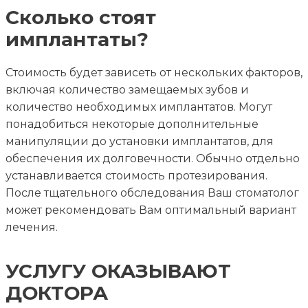
Сколько стоят
имплантаты?
Стоимость будет зависеть от нескольких факторов,
включая количество замещаемых зубов и
количество необходимых имплантатов. Могут
понадобиться некоторые дополнительные
манипуляции до установки имплантатов, для
обеспечения их долговечности. Обычно отдельно
устанавливается стоимость протезирования.
После тщательного обследования Ваш стоматолог
может рекомендовать Вам оптимальный вариант
лечения.
УСЛУГУ ОКАЗЫВАЮТ
ДОКТОРА