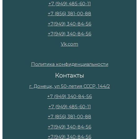
+7 (949) 485-60-11
+7 (856) 381-00-88
+7(949) 340-84-56
+7(949) 340-84-56
Vk.com
Политика конфиденциальности
Контакты
г. Донецк, ул 50-летия СССР, 144/2
+7 (949) 340-84-56
+7 (949) 485-60-11
+7 (856) 381-00-88
+7(949) 340-84-56
+7(949) 340-84-56