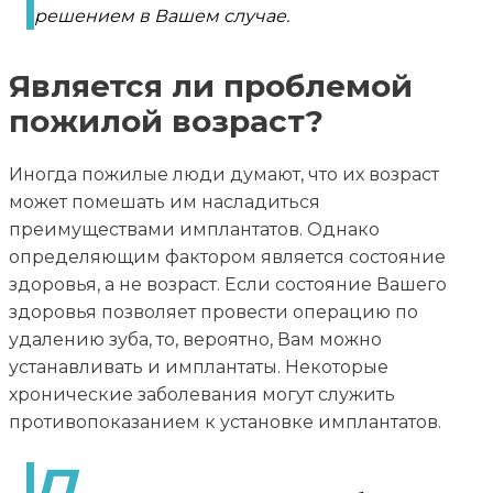
решением в Вашем случае.
Является ли проблемой
пожилой возраст?
Иногда пожилые люди думают, что их возраст
может помешать им насладиться
преимуществами имплантатов. Однако
определяющим фактором является состояние
здоровья, а не возраст. Если состояние Вашего
здоровья позволяет провести операцию по
удалению зуба, то, вероятно, Вам можно
устанавливать и имплантаты. Некоторые
хронические заболевания могут служить
противопоказанием к установке имплантатов.
П