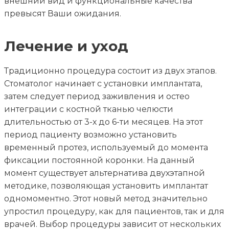
внешний вид и функциональные качества
превысят Ваши ожидания.
Лечение и уход
Традиционно процедура состоит из двух этапов.
Стоматолог начинает с установки имплантата,
затем следует период заживления и остео
интеграции с костной тканью челюсти
длительностью от 3-х до 6-ти месяцев. На этот
период пациенту возможно установить
временный протез, используемый до момента
фиксации постоянной коронки. На данный
момент существует альтернатива двухэтапной
методике, позволяющая установить имплантат
одномоментно. Этот новый метод значительно
упростил процедуру, как для пациентов, так и для
врачей. Выбор процедуры зависит от нескольких