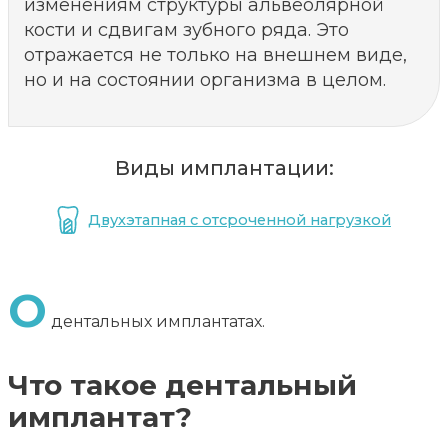
изменениям структуры альвеолярной
кости и сдвигам зубного ряда. Это
отражается не только на внешнем виде,
но и на состоянии организма в целом.
Виды имплантации:
Двухэтапная с отсроченной нагрузкой
О
дентальных имплантатах.
Что такое дентальный
имплантат?