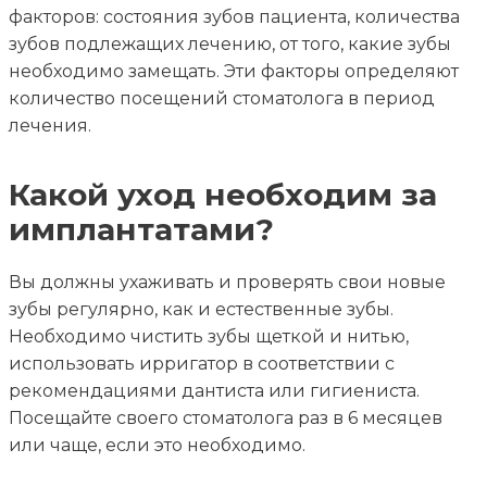
факторов: состояния зубов пациента, количества
зубов подлежащих лечению, от того, какие зубы
необходимо замещать. Эти факторы определяют
количество посещений стоматолога в период
лечения.
Какой уход необходим за
имплантатами?
Вы должны ухаживать и проверять свои новые
зубы регулярно, как и естественные зубы.
Необходимо чистить зубы щеткой и нитью,
использовать ирригатор в соответствии с
рекомендациями дантиста или гигиениста.
Посещайте своего стоматолога раз в 6 месяцев
или чаще, если это необходимо.