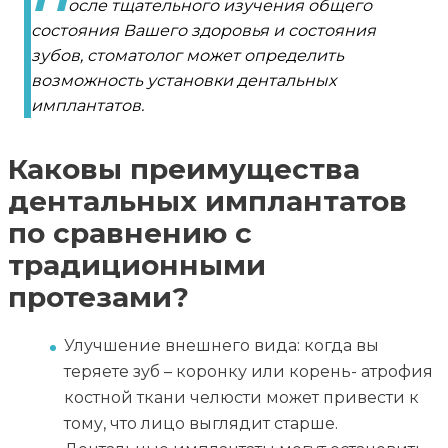
осле тщательного изучения общего
состояния Вашего здоровья и состояния
зубов, стоматолог может определить
возможность установки дентальных
имплантатов.
Каковы преимущества
дентальных имплантатов
по сравнению с
традиционными
протезами?
Улучшение внешнего вида: когда вы
теряете зуб – коронку или корень- атрофия
костной ткани челюсти может привести к
тому, что лицо выглядит старше.