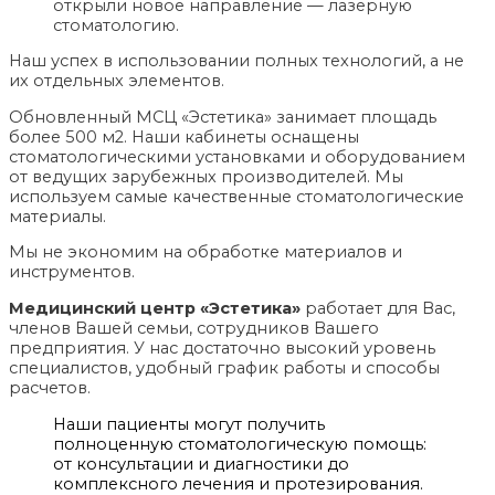
открыли новое направление — лазерную
стоматологию.
Наш успех в использовании полных технологий, а не
их отдельных элементов.
Обновленный МСЦ «Эстетика» занимает площадь
более 500 м2. Наши кабинеты оснащены
стоматологическими установками и оборудованием
от ведущих зарубежных производителей. Мы
используем самые качественные стоматологические
материалы.
Мы не экономим на обработке материалов и
инструментов.
Медицинский центр «Эстетика»
работает для Вас,
членов Вашей семьи, сотрудников Вашего
предприятия. У нас достаточно высокий уровень
специалистов, удобный график работы и способы
расчетов.
Наши пациенты могут получить
полноценную стоматологическую помощь:
от консультации и диагностики до
комплексного лечения и протезирования.