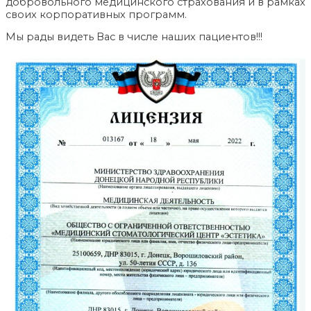
добровольного медицинского страхования и в рамках
своих корпоративных программ.
Мы рады видеть Вас в числе наших пациентов!!!