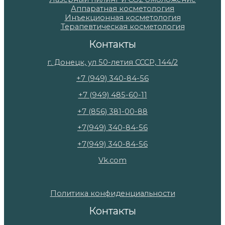
Аппаратная косметология
Инъекционная косметология
Терапевтическая косметология
Контакты
г. Донецк, ул 50-летия СССР, 144/2
+7 (949) 340-84-56
+7 (949) 485-60-11
+7 (856) 381-00-88
+7(949) 340-84-56
+7(949) 340-84-56
Vk.com
Политика конфиденциальности
Контакты