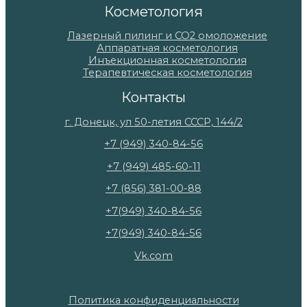
Косметология
Лазерный пилинг и СО2 омоложение
Аппаратная косметология
Инъекционная косметология
Терапевтическая косметология
Контакты
г. Донецк, ул 50-летия СССР, 144/2
+7 (949) 340-84-56
+7 (949) 485-60-11
+7 (856) 381-00-88
+7(949) 340-84-56
+7(949) 340-84-56
Vk.com
Политика конфиденциальности