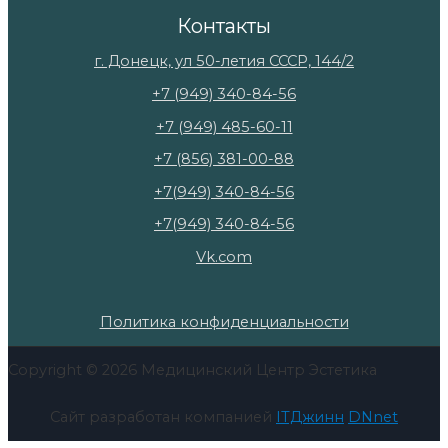
Контакты
г. Донецк, ул 50-летия СССР, 144/2
+7 (949) 340-84-56
+7 (949) 485-60-11
+7 (856) 381-00-88
+7(949) 340-84-56
+7(949) 340-84-56
Vk.com
Политика конфиденциальности
Copyright © 2026 Медицинский Центр Эстетика
Сайт разработан компанией
ITДжинн
DNnet