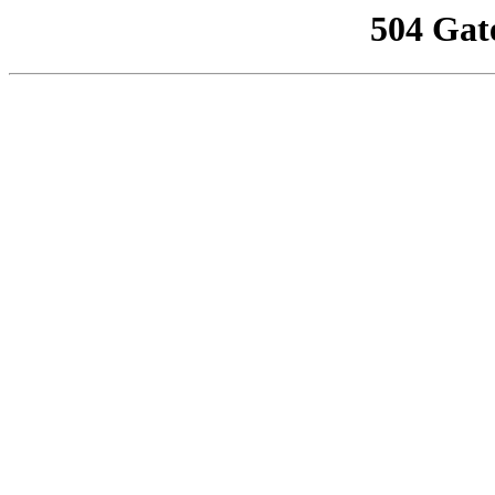
504 Gat