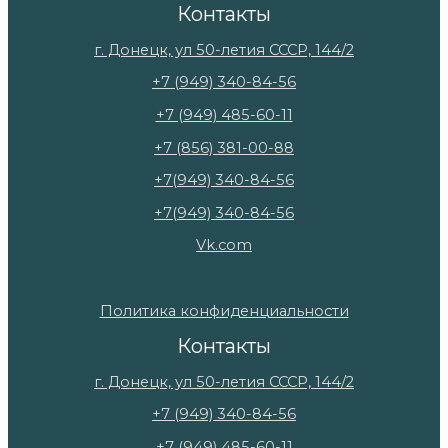
Контакты
г. Донецк, ул 50-летия СССР, 144/2
+7 (949) 340-84-56
+7 (949) 485-60-11
+7 (856) 381-00-88
+7(949) 340-84-56
+7(949) 340-84-56
Vk.com
Политика конфиденциальности
Контакты
г. Донецк, ул 50-летия СССР, 144/2
+7 (949) 340-84-56
+7 (949) 485-60-11