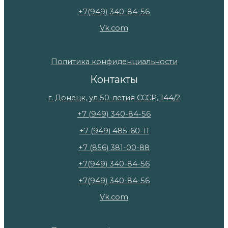
+7(949) 340-84-56
Vk.com
Политика конфиденциальности
Контакты
г. Донецк, ул 50-летия СССР, 144/2
+7 (949) 340-84-56
+7 (949) 485-60-11
+7 (856) 381-00-88
+7(949) 340-84-56
+7(949) 340-84-56
Vk.com