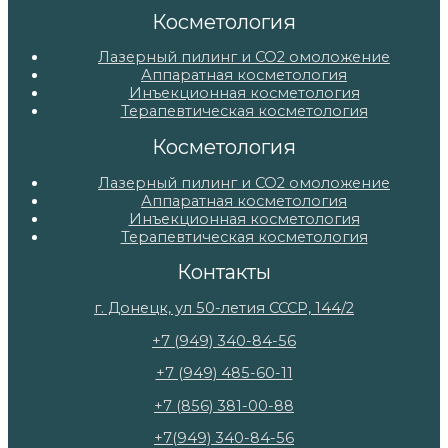
Косметология
Лазерный пилинг и СО2 омоложение
Аппаратная косметология
Инъекционная косметология
Терапевтическая косметология
Косметология
Лазерный пилинг и СО2 омоложение
Аппаратная косметология
Инъекционная косметология
Терапевтическая косметология
Контакты
г. Донецк, ул 50-летия СССР, 144/2
+7 (949) 340-84-56
+7 (949) 485-60-11
+7 (856) 381-00-88
+7(949) 340-84-56