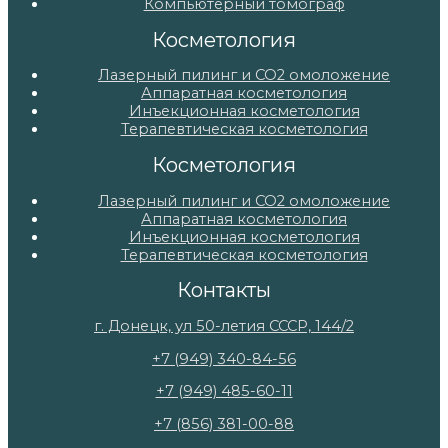
Компьютерный томограф
Косметология
Лазерный пилинг и СО2 омоложение
Аппаратная косметология
Инъекционная косметология
Терапевтическая косметология
Косметология
Лазерный пилинг и СО2 омоложение
Аппаратная косметология
Инъекционная косметология
Терапевтическая косметология
Контакты
г. Донецк, ул 50-летия СССР, 144/2
+7 (949) 340-84-56
+7 (949) 485-60-11
+7 (856) 381-00-88