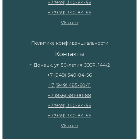
+7(949) 340-84-56
+7(949) 340-84-56
Vk.com
Политика конфиденциальности
Контакты
г. Донецк, ул 50-летия СССР, 144/2
+7 (949) 340-84-56
+7 (949) 485-60-11
+7 (856) 381-00-88
+7(949) 340-84-56
+7(949) 340-84-56
Vk.com