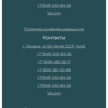
+7(949) 340-84-56
Vk.com
Политика конфиденциальности
Контакты
г. Донецк, ул 50-летия СССР, 144/2
+7 (949) 340-84-56
+7 (949) 485-60-11
+7 (856) 381-00-88
+7(949) 340-84-56
+7(949) 340-84-56
Vk.com