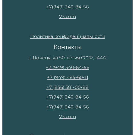
+7(949) 340-84-56
Vk.com
Политика конфиденциальности
Контакты
г. Донецк, ул 50-летия СССР, 144/2
+7 (949) 340-84-56
+7 (949) 485-60-11
+7 (856) 381-00-88
+7(949) 340-84-56
+7(949) 340-84-56
Vk.com