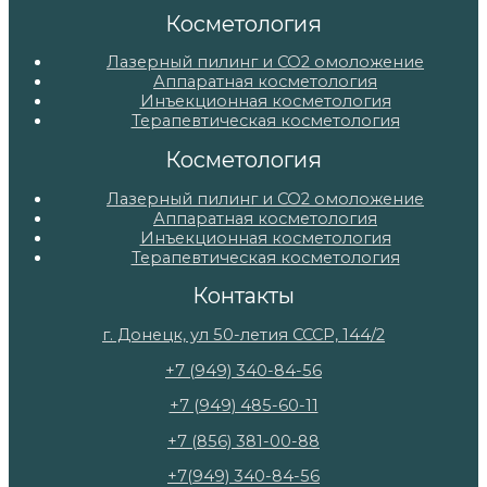
Косметология
Лазерный пилинг и СО2 омоложение
Аппаратная косметология
Инъекционная косметология
Терапевтическая косметология
Косметология
Лазерный пилинг и СО2 омоложение
Аппаратная косметология
Инъекционная косметология
Терапевтическая косметология
Контакты
г. Донецк, ул 50-летия СССР, 144/2
+7 (949) 340-84-56
+7 (949) 485-60-11
+7 (856) 381-00-88
+7(949) 340-84-56