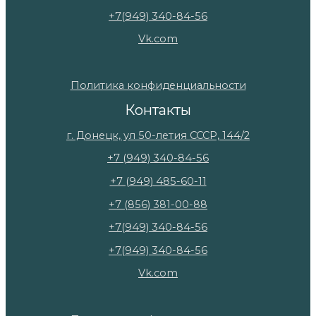
+7(949) 340-84-56
Vk.com
Политика конфиденциальности
Контакты
г. Донецк, ул 50-летия СССР, 144/2
+7 (949) 340-84-56
+7 (949) 485-60-11
+7 (856) 381-00-88
+7(949) 340-84-56
+7(949) 340-84-56
Vk.com