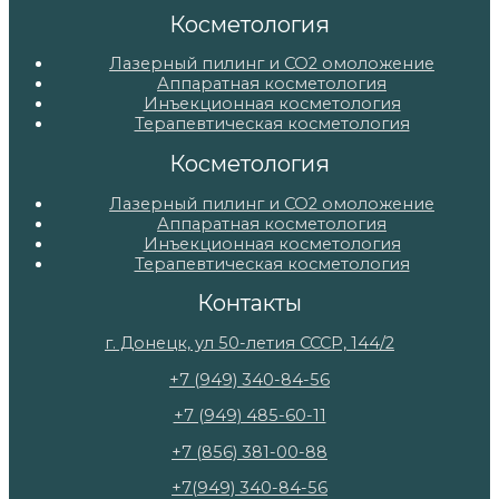
Косметология
Лазерный пилинг и СО2 омоложение
Аппаратная косметология
Инъекционная косметология
Терапевтическая косметология
Косметология
Лазерный пилинг и СО2 омоложение
Аппаратная косметология
Инъекционная косметология
Терапевтическая косметология
Контакты
г. Донецк, ул 50-летия СССР, 144/2
+7 (949) 340-84-56
+7 (949) 485-60-11
+7 (856) 381-00-88
+7(949) 340-84-56