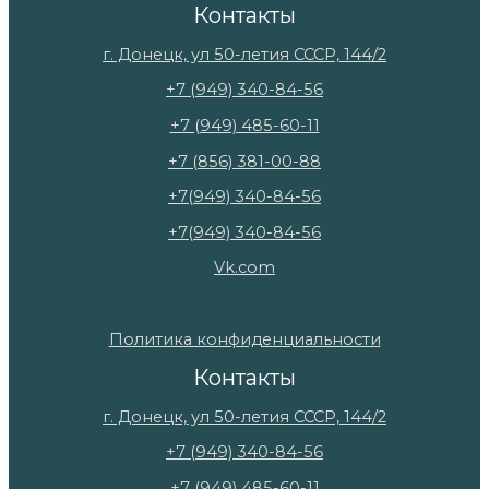
Контакты
г. Донецк, ул 50-летия СССР, 144/2
+7 (949) 340-84-56
+7 (949) 485-60-11
+7 (856) 381-00-88
+7(949) 340-84-56
+7(949) 340-84-56
Vk.com
Политика конфиденциальности
Контакты
г. Донецк, ул 50-летия СССР, 144/2
+7 (949) 340-84-56
+7 (949) 485-60-11