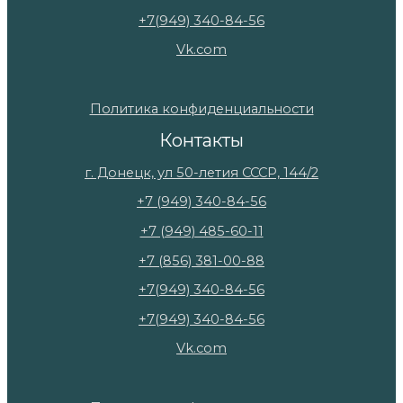
+7(949) 340-84-56
Vk.com
Политика конфиденциальности
Контакты
г. Донецк, ул 50-летия СССР, 144/2
+7 (949) 340-84-56
+7 (949) 485-60-11
+7 (856) 381-00-88
+7(949) 340-84-56
+7(949) 340-84-56
Vk.com