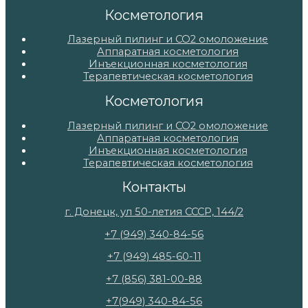
Косметология
Лазерный пилинг и СО2 омоложение
Аппаратная косметология
Инъекционная косметология
Терапевтическая косметология
Косметология
Лазерный пилинг и СО2 омоложение
Аппаратная косметология
Инъекционная косметология
Терапевтическая косметология
Контакты
г. Донецк, ул 50-летия СССР, 144/2
+7 (949) 340-84-56
+7 (949) 485-60-11
+7 (856) 381-00-88
+7(949) 340-84-56