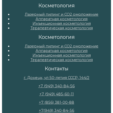
Косметология
Лазерный пилинг и СО2 омоложение
Аппаратная косметология
Инъекционная косметология
Терапевтическая косметология
Косметология
Лазерный пилинг и СО2 омоложение
Аппаратная косметология
Инъекционная косметология
Терапевтическая косметология
Контакты
г. Донецк, ул 50-летия СССР, 144/2
+7 (949) 340-84-56
+7 (949) 485-60-11
+7 (856) 381-00-88
+7(949) 340-84-56