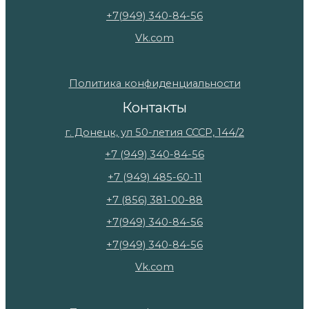
+7(949) 340-84-56
Vk.com
Политика конфиденциальности
Контакты
г. Донецк, ул 50-летия СССР, 144/2
+7 (949) 340-84-56
+7 (949) 485-60-11
+7 (856) 381-00-88
+7(949) 340-84-56
+7(949) 340-84-56
Vk.com