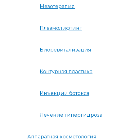
Мезотерапия
Плазмолифтинг
Биоревитализация
Контурная пластика
Инъекции ботокса
Лечение гипергидроза
Аппаратная косметология