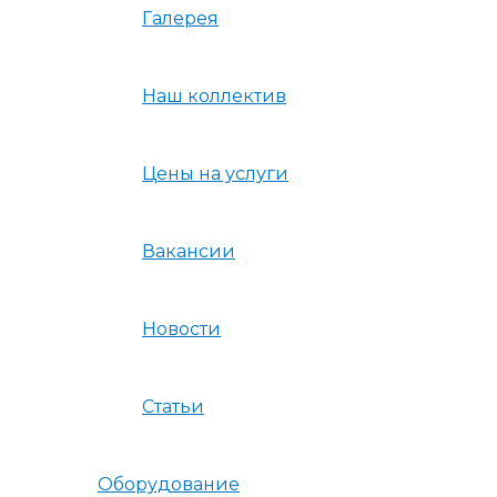
Галерея
Наш коллектив
Цены на услуги
Вакансии
Новости
Статьи
Оборудование