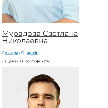
Мурадова Светлана
Николаевна
Доктора
/ От
admin
Лицензии и сертификаты