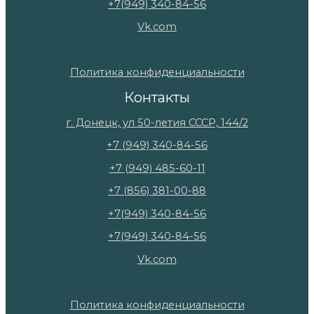
+7(949) 340-84-56
Vk.com
Политика конфиденциальности
Контакты
г. Донецк, ул 50-летия СССР, 144/2
+7 (949) 340-84-56
+7 (949) 485-60-11
+7 (856) 381-00-88
+7(949) 340-84-56
+7(949) 340-84-56
Vk.com
Политика конфиденциальности