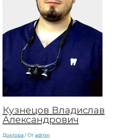
Кузнецов Владислав
Александрович
Доктора
/ От
admin