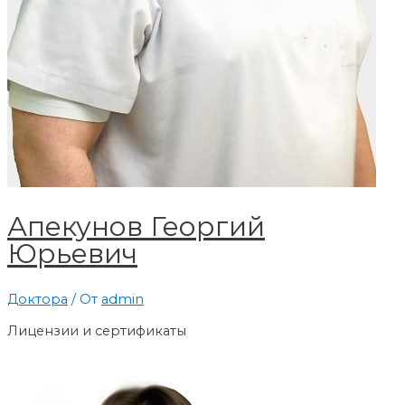
Апекунов Георгий
Юрьевич
Доктора
/ От
admin
Лицензии и сертификаты