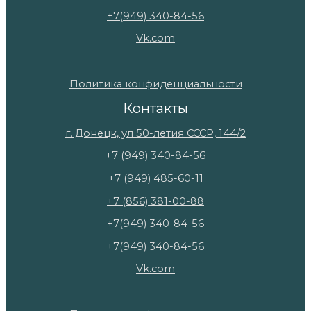
+7(949) 340-84-56
Vk.com
Политика конфиденциальности
Контакты
г. Донецк, ул 50-летия СССР, 144/2
+7 (949) 340-84-56
+7 (949) 485-60-11
+7 (856) 381-00-88
+7(949) 340-84-56
+7(949) 340-84-56
Vk.com