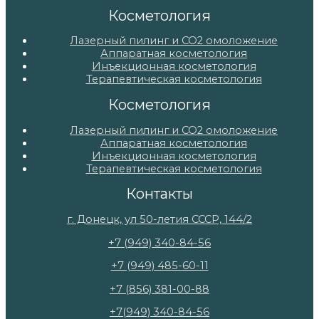
Косметология
Лазерный пилинг и СО2 омоложение
Аппаратная косметология
Инъекционная косметология
Терапевтическая косметология
Косметология
Лазерный пилинг и СО2 омоложение
Аппаратная косметология
Инъекционная косметология
Терапевтическая косметология
Контакты
г. Донецк, ул 50-летия СССР, 144/2
+7 (949) 340-84-56
+7 (949) 485-60-11
+7 (856) 381-00-88
+7(949) 340-84-56