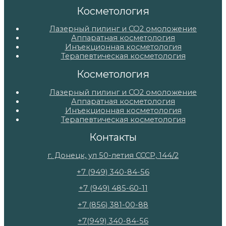
Косметология
Лазерный пилинг и СО2 омоложение
Аппаратная косметология
Инъекционная косметология
Терапевтическая косметология
Косметология
Лазерный пилинг и СО2 омоложение
Аппаратная косметология
Инъекционная косметология
Терапевтическая косметология
Контакты
г. Донецк, ул 50-летия СССР, 144/2
+7 (949) 340-84-56
+7 (949) 485-60-11
+7 (856) 381-00-88
+7(949) 340-84-56