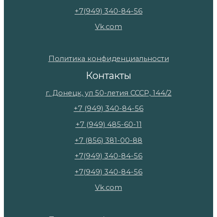
+7(949) 340-84-56
Vk.com
Политика конфиденциальности
Контакты
г. Донецк, ул 50-летия СССР, 144/2
+7 (949) 340-84-56
+7 (949) 485-60-11
+7 (856) 381-00-88
+7(949) 340-84-56
+7(949) 340-84-56
Vk.com