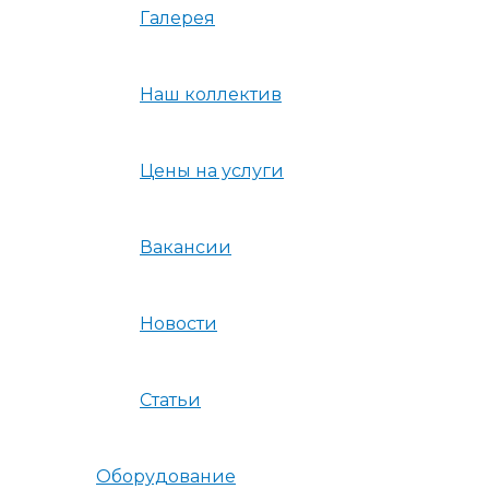
Галерея
Наш коллектив
Цены на услуги
Вакансии
Новости
Статьи
Оборудование