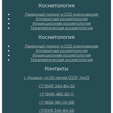
Косметология
Лазерный пилинг и СО2 омоложение
Аппаратная косметология
Инъекционная косметология
Терапевтическая косметология
Косметология
Лазерный пилинг и СО2 омоложение
Аппаратная косметология
Инъекционная косметология
Терапевтическая косметология
Контакты
г. Донецк, ул 50-летия СССР, 144/2
+7 (949) 340-84-56
+7 (949) 485-60-11
+7 (856) 381-00-88
+7(949) 340-84-56