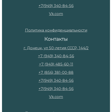
+7(949) 340-84-56
Vk.com
Политика конфиденциальности
Контакты
г. Донецк, ул 50-летия СССР, 144/2
+7 (949) 340-84-56
+7 (949) 485-60-11
+7 (856) 381-00-88
+7(949) 340-84-56
+7(949) 340-84-56
Vk.com