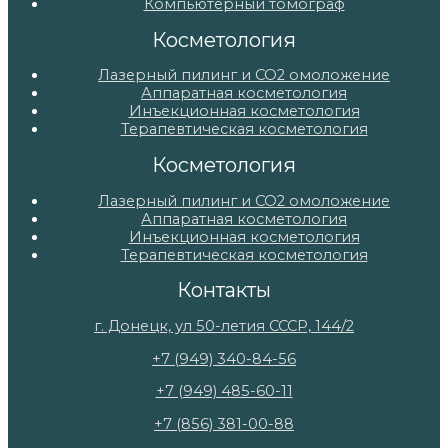
Компьютерный томограф
Косметология
Лазерный пилинг и СО2 омоложение
Аппаратная косметология
Инъекционная косметология
Терапевтическая косметология
Косметология
Лазерный пилинг и СО2 омоложение
Аппаратная косметология
Инъекционная косметология
Терапевтическая косметология
Контакты
г. Донецк, ул 50-летия СССР, 144/2
+7 (949) 340-84-56
+7 (949) 485-60-11
+7 (856) 381-00-88