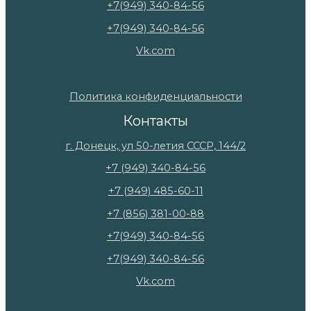
+7(949) 340-84-56
+7(949) 340-84-56
Vk.com
Политика конфиденциальности
Контакты
г. Донецк, ул 50-летия СССР, 144/2
+7 (949) 340-84-56
+7 (949) 485-60-11
+7 (856) 381-00-88
+7(949) 340-84-56
+7(949) 340-84-56
Vk.com