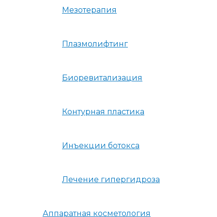
Мезотерапия
Плазмолифтинг
Биоревитализация
Контурная пластика
Инъекции ботокса
Лечение гипергидроза
Аппаратная косметология