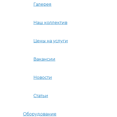
Галерея
Наш коллектив
Цены на услуги
Вакансии
Новости
Статьи
Оборудование