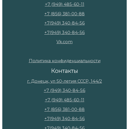
+7 (949) 485-60-11
+7 (856) 381-00-88
+7(949) 340-84-56
+7(949) 340-84-56
Vk.com
Политика конфиденциальности
Контакты
г. Донецк, ул 50-летия СССР, 144/2
+7 (949) 340-84-56
+7 (949) 485-60-11
+7 (856) 381-00-88
+7(949) 340-84-56
+7(949) 340-84-56