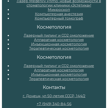
Лазер Medency Primo: новые возможности в
стоматологии клиники «Эстетика»!
Микроскоп
Компьютерная анестезия
Компьютерный томограф
Косметология
Лазерный пилинг и СО2 омоложение
Аппаратная косметология
Инъекционная косметология
Терапевтическая косметология
Косметология
Лазерный пилинг и СО2 омоложение
Аппаратная косметология
Инъекционная косметология
Терапевтическая косметология
Контакты
г. Донецк, ул 50-летия СССР, 144/2
+7 (949) 340-84-56