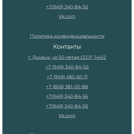
+7(949) 340-84-56
Vk.com
Политика конфиденциальности
Контакты
г. Донецк, ул 50-летия СССР, 144/2
+7 (949) 340-84-56
+7 (949) 485-60-11
+7 (856) 381-00-88
+7(949) 340-84-56
+7(949) 340-84-56
Vk.com