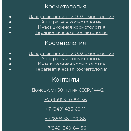
Косметология
Лазерный пилинг и СО2 омоложение
Аппаратная косметология
Инъекционная косметология
Терапевтическая косметология
Косметология
Лазерный пилинг и СО2 омоложение
Аппаратная косметология
Инъекционная косметология
Терапевтическая косметология
Контакты
г. Донецк, ул 50-летия СССР, 144/2
+7 (949) 340-84-56
+7 (949) 485-60-11
+7 (856) 381-00-88
+7(949) 340-84-56