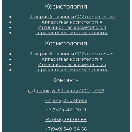
Косметология
Лазерный пилинг и СО2 омоложение
Аппаратная косметология
Инъекционная косметология
Терапевтическая косметология
Косметология
Лазерный пилинг и СО2 омоложение
Аппаратная косметология
Инъекционная косметология
Терапевтическая косметология
Контакты
г. Донецк, ул 50-летия СССР, 144/2
+7 (949) 340-84-56
+7 (949) 485-60-11
+7 (856) 381-00-88
+7(949) 340-84-56