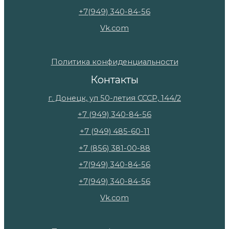
+7(949) 340-84-56
Vk.com
Политика конфиденциальности
Контакты
г. Донецк, ул 50-летия СССР, 144/2
+7 (949) 340-84-56
+7 (949) 485-60-11
+7 (856) 381-00-88
+7(949) 340-84-56
+7(949) 340-84-56
Vk.com