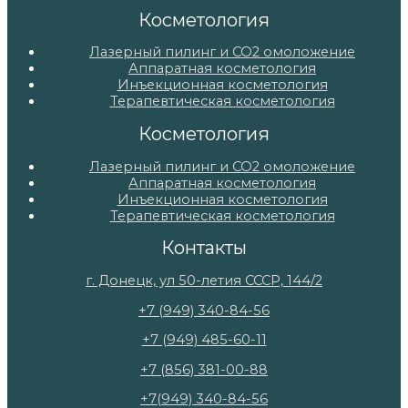
Косметология
Лазерный пилинг и СО2 омоложение
Аппаратная косметология
Инъекционная косметология
Терапевтическая косметология
Косметология
Лазерный пилинг и СО2 омоложение
Аппаратная косметология
Инъекционная косметология
Терапевтическая косметология
Контакты
г. Донецк, ул 50-летия СССР, 144/2
+7 (949) 340-84-56
+7 (949) 485-60-11
+7 (856) 381-00-88
+7(949) 340-84-56