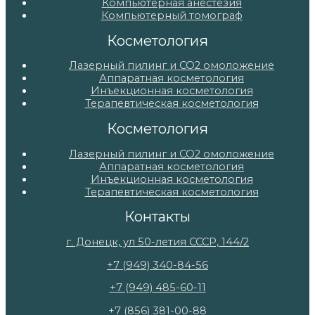
Компьютерная анестезия
Компьютерный томограф
Косметология
Лазерный пилинг и СО2 омоложение
Аппаратная косметология
Инъекционная косметология
Терапевтическая косметология
Косметология
Лазерный пилинг и СО2 омоложение
Аппаратная косметология
Инъекционная косметология
Терапевтическая косметология
Контакты
г. Донецк, ул 50-летия СССР, 144/2
+7 (949) 340-84-56
+7 (949) 485-60-11
+7 (856) 381-00-88