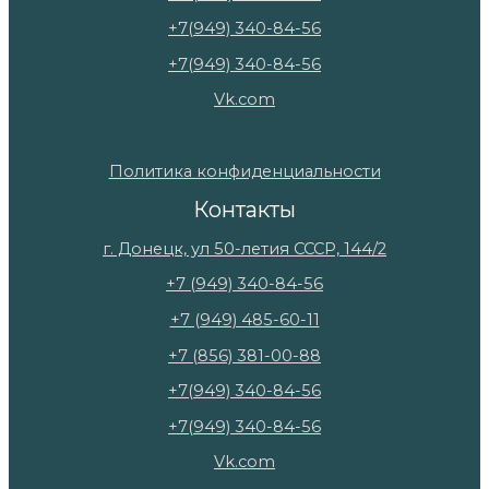
+7(949) 340-84-56
+7(949) 340-84-56
Vk.com
Политика конфиденциальности
Контакты
г. Донецк, ул 50-летия СССР, 144/2
+7 (949) 340-84-56
+7 (949) 485-60-11
+7 (856) 381-00-88
+7(949) 340-84-56
+7(949) 340-84-56
Vk.com