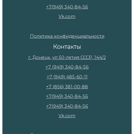
+7(949) 340-84-56
Vk.com
Политика конфиденциальности
Контакты
г. Донецк, ул 50-летия СССР, 144/2
+7 (949) 340-84-56
+7 (949) 485-60-11
+7 (856) 381-00-88
+7(949) 340-84-56
+7(949) 340-84-56
Vk.com