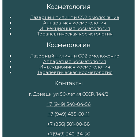
Косметология
Лазерный пилинг и СО2 омоложение
Аппаратная косметология
Инъекционная косметология
Терапевтическая косметология
Косметология
Лазерный пилинг и СО2 омоложение
Аппаратная косметология
Инъекционная косметология
Терапевтическая косметология
Контакты
г. Донецк, ул 50-летия СССР, 144/2
+7 (949) 340-84-56
+7 (949) 485-60-11
+7 (856) 381-00-88
+7(949) 340-84-56