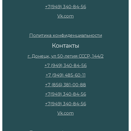
+7(949) 340-84-56
Vk.com
Политика конфиденциальности
Контакты
г. Донецк, ул 50-летия СССР, 144/2
+7 (949) 340-84-56
+7 (949) 485-60-11
+7 (856) 381-00-88
+7(949) 340-84-56
+7(949) 340-84-56
Vk.com