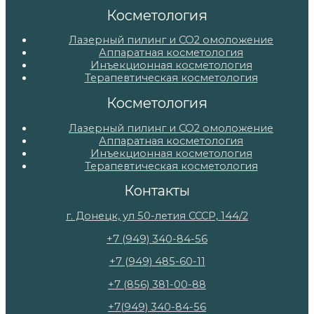
Косметология
Лазерный пилинг и СО2 омоложение
Аппаратная косметология
Инъекционная косметология
Терапевтическая косметология
Косметология
Лазерный пилинг и СО2 омоложение
Аппаратная косметология
Инъекционная косметология
Терапевтическая косметология
Контакты
г. Донецк, ул 50-летия СССР, 144/2
+7 (949) 340-84-56
+7 (949) 485-60-11
+7 (856) 381-00-88
+7(949) 340-84-56