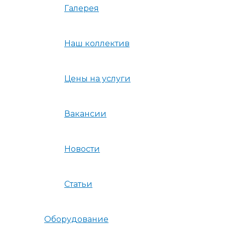
Галерея
Наш коллектив
Цены на услуги
Вакансии
Новости
Статьи
Оборудование