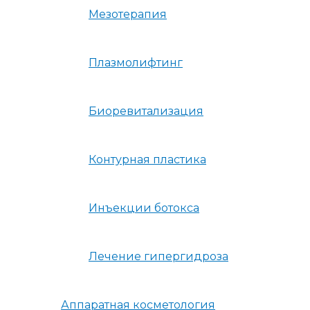
Мезотерапия
Плазмолифтинг
Биоревитализация
Контурная пластика
Инъекции ботокса
Лечение гипергидроза
Аппаратная косметология