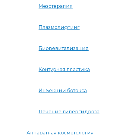
Мезотерапия
Плазмолифтинг
Биоревитализация
Контурная пластика
Инъекции ботокса
Лечение гипергидроза
Аппаратная косметология