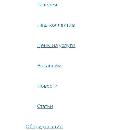
Галерея
Наш коллектив
Цены на услуги
Вакансии
Новости
Статьи
Оборудование