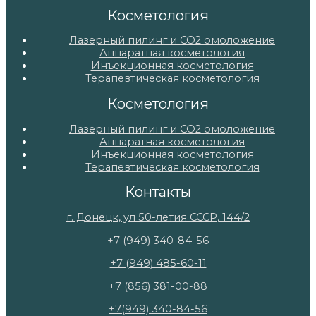
Косметология
Лазерный пилинг и СО2 омоложение
Аппаратная косметология
Инъекционная косметология
Терапевтическая косметология
Косметология
Лазерный пилинг и СО2 омоложение
Аппаратная косметология
Инъекционная косметология
Терапевтическая косметология
Контакты
г. Донецк, ул 50-летия СССР, 144/2
+7 (949) 340-84-56
+7 (949) 485-60-11
+7 (856) 381-00-88
+7(949) 340-84-56