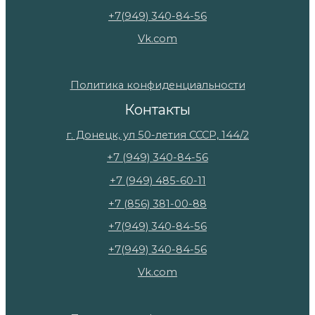
+7(949) 340-84-56
Vk.com
Политика конфиденциальности
Контакты
г. Донецк, ул 50-летия СССР, 144/2
+7 (949) 340-84-56
+7 (949) 485-60-11
+7 (856) 381-00-88
+7(949) 340-84-56
+7(949) 340-84-56
Vk.com