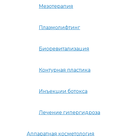
Мезотерапия
Плазмолифтинг
Биоревитализация
Контурная пластика
Инъекции ботокса
Лечение гипергидроза
Аппаратная косметология