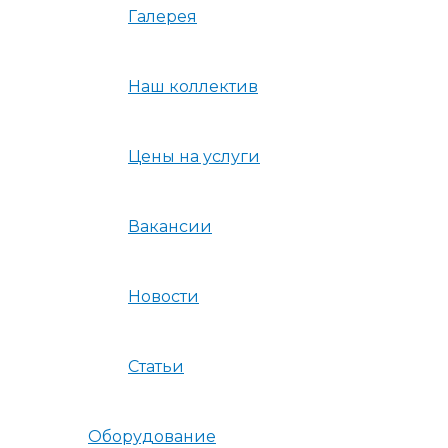
Галерея
Наш коллектив
Цены на услуги
Вакансии
Новости
Статьи
Оборудование