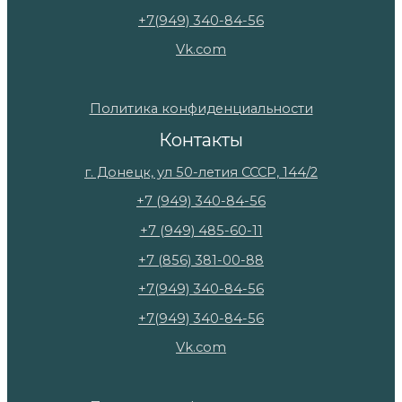
+7(949) 340-84-56
Vk.com
Политика конфиденциальности
Контакты
г. Донецк, ул 50-летия СССР, 144/2
+7 (949) 340-84-56
+7 (949) 485-60-11
+7 (856) 381-00-88
+7(949) 340-84-56
+7(949) 340-84-56
Vk.com