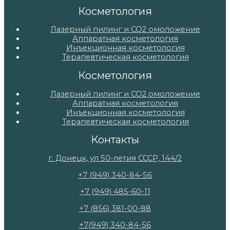
Косметология
Лазерный пилинг и СО2 омоложение
Аппаратная косметология
Инъекционная косметология
Терапевтическая косметология
Косметология
Лазерный пилинг и СО2 омоложение
Аппаратная косметология
Инъекционная косметология
Терапевтическая косметология
Контакты
г. Донецк, ул 50-летия СССР, 144/2
+7 (949) 340-84-56
+7 (949) 485-60-11
+7 (856) 381-00-88
+7(949) 340-84-56