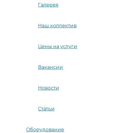
Галерея
Наш коллектив
Цены на услуги
Вакансии
Новости
Статьи
Оборудование