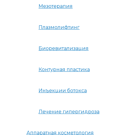
Мезотерапия
Плазмолифтинг
Биоревитализация
Контурная пластика
Инъекции ботокса
Лечение гипергидроза
Аппаратная косметология