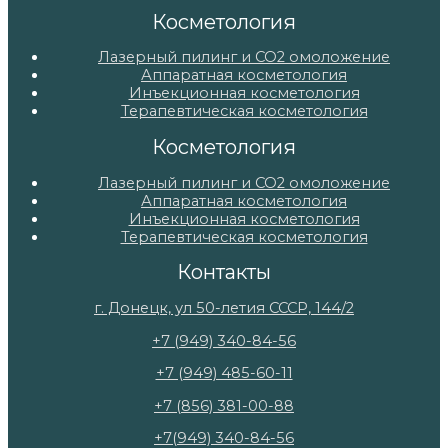
Косметология
Лазерный пилинг и СО2 омоложение
Аппаратная косметология
Инъекционная косметология
Терапевтическая косметология
Косметология
Лазерный пилинг и СО2 омоложение
Аппаратная косметология
Инъекционная косметология
Терапевтическая косметология
Контакты
г. Донецк, ул 50-летия СССР, 144/2
+7 (949) 340-84-56
+7 (949) 485-60-11
+7 (856) 381-00-88
+7(949) 340-84-56