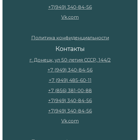
+7(949) 340-84-56
Vk.com
Политика конфиденциальности
Контакты
г. Донецк, ул 50-летия СССР, 144/2
+7 (949) 340-84-56
+7 (949) 485-60-11
+7 (856) 381-00-88
+7(949) 340-84-56
+7(949) 340-84-56
Vk.com