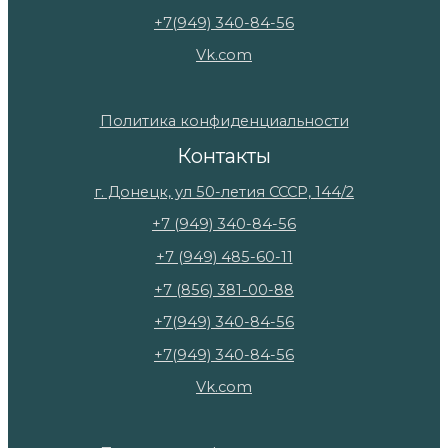
+7(949) 340-84-56
Vk.com
Политика конфиденциальности
Контакты
г. Донецк, ул 50-летия СССР, 144/2
+7 (949) 340-84-56
+7 (949) 485-60-11
+7 (856) 381-00-88
+7(949) 340-84-56
+7(949) 340-84-56
Vk.com