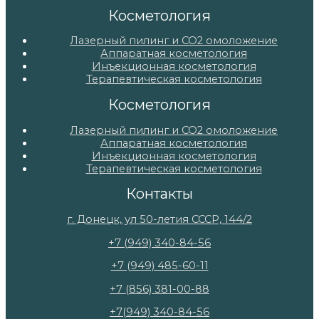
Косметология
Лазерный пилинг и СО2 омоложение
Аппаратная косметология
Инъекционная косметология
Терапевтическая косметология
Косметология
Лазерный пилинг и СО2 омоложение
Аппаратная косметология
Инъекционная косметология
Терапевтическая косметология
Контакты
г. Донецк, ул 50-летия СССР, 144/2
+7 (949) 340-84-56
+7 (949) 485-60-11
+7 (856) 381-00-88
+7(949) 340-84-56