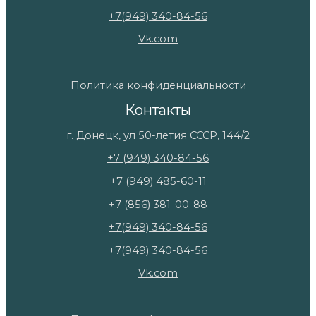
+7(949) 340-84-56
Vk.com
Политика конфиденциальности
Контакты
г. Донецк, ул 50-летия СССР, 144/2
+7 (949) 340-84-56
+7 (949) 485-60-11
+7 (856) 381-00-88
+7(949) 340-84-56
+7(949) 340-84-56
Vk.com