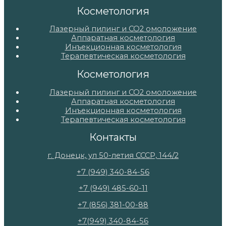
Косметология
Лазерный пилинг и СО2 омоложение
Аппаратная косметология
Инъекционная косметология
Терапевтическая косметология
Косметология
Лазерный пилинг и СО2 омоложение
Аппаратная косметология
Инъекционная косметология
Терапевтическая косметология
Контакты
г. Донецк, ул 50-летия СССР, 144/2
+7 (949) 340-84-56
+7 (949) 485-60-11
+7 (856) 381-00-88
+7(949) 340-84-56