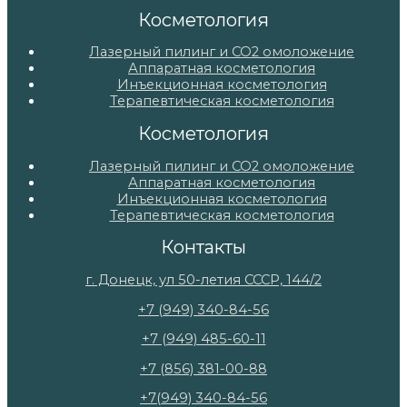
Косметология
Лазерный пилинг и СО2 омоложение
Аппаратная косметология
Инъекционная косметология
Терапевтическая косметология
Косметология
Лазерный пилинг и СО2 омоложение
Аппаратная косметология
Инъекционная косметология
Терапевтическая косметология
Контакты
г. Донецк, ул 50-летия СССР, 144/2
+7 (949) 340-84-56
+7 (949) 485-60-11
+7 (856) 381-00-88
+7(949) 340-84-56