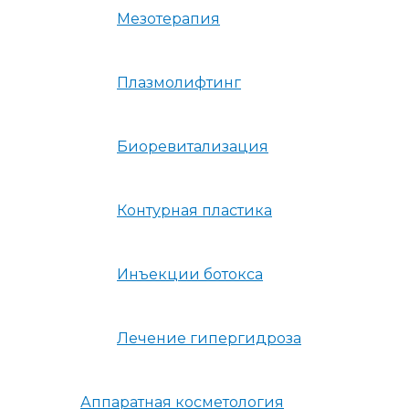
Мезотерапия
Плазмолифтинг
Биоревитализация
Контурная пластика
Инъекции ботокса
Лечение гипергидроза
Аппаратная косметология