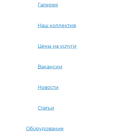
Галерея
Наш коллектив
Цены на услуги
Вакансии
Новости
Статьи
Оборудование