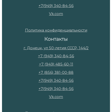
+7(949) 340-84-56
Vk.com
Политика конфиденциальности
Контакты
г. Донецк, ул 50-летия СССР, 144/2
+7 (949) 340-84-56
+7 (949) 485-60-11
+7 (856) 381-00-88
+7(949) 340-84-56
+7(949) 340-84-56
Vk.com