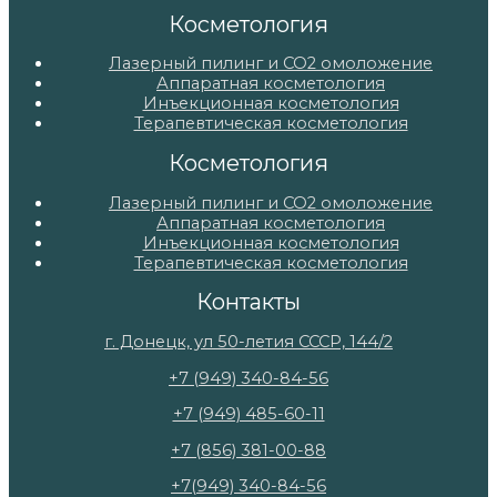
Косметология
Лазерный пилинг и СО2 омоложение
Аппаратная косметология
Инъекционная косметология
Терапевтическая косметология
Косметология
Лазерный пилинг и СО2 омоложение
Аппаратная косметология
Инъекционная косметология
Терапевтическая косметология
Контакты
г. Донецк, ул 50-летия СССР, 144/2
+7 (949) 340-84-56
+7 (949) 485-60-11
+7 (856) 381-00-88
+7(949) 340-84-56