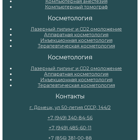
Компьютерная анестезия
Компьютерный томограф
Косметология
Лазерный пилинг и СО2 омоложение
Аппаратная косметология
Инъекционная косметология
Терапевтическая косметология
Косметология
Лазерный пилинг и СО2 омоложение
Аппаратная косметология
Инъекционная косметология
Терапевтическая косметология
Контакты
г. Донецк, ул 50-летия СССР, 144/2
+7 (949) 340-84-56
+7 (949) 485-60-11
+7 (856) 381-00-88