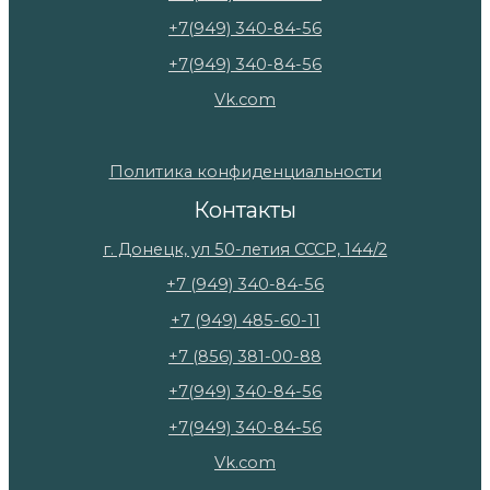
+7(949) 340-84-56
+7(949) 340-84-56
Vk.com
Политика конфиденциальности
Контакты
г. Донецк, ул 50-летия СССР, 144/2
+7 (949) 340-84-56
+7 (949) 485-60-11
+7 (856) 381-00-88
+7(949) 340-84-56
+7(949) 340-84-56
Vk.com