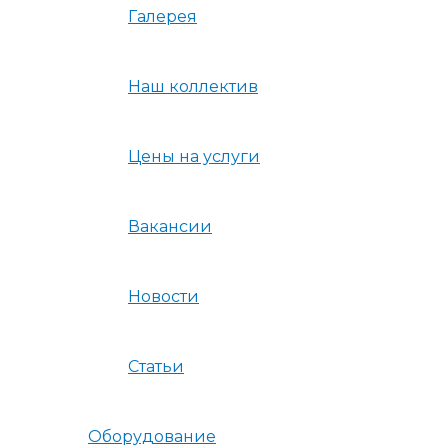
Галерея
Наш коллектив
Цены на услуги
Вакансии
Новости
Статьи
Оборудование