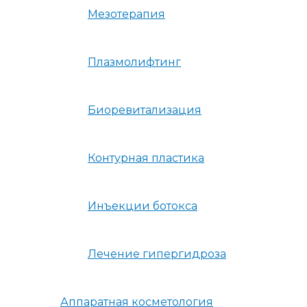
Мезотерапия
Плазмолифтинг
Биоревитализация
Контурная пластика
Инъекции ботокса
Лечение гипергидроза
Аппаратная косметология