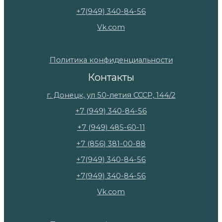
+7(949) 340-84-56
Vk.com
Политика конфиденциальности
Контакты
г. Донецк, ул 50-летия СССР, 144/2
+7 (949) 340-84-56
+7 (949) 485-60-11
+7 (856) 381-00-88
+7(949) 340-84-56
+7(949) 340-84-56
Vk.com