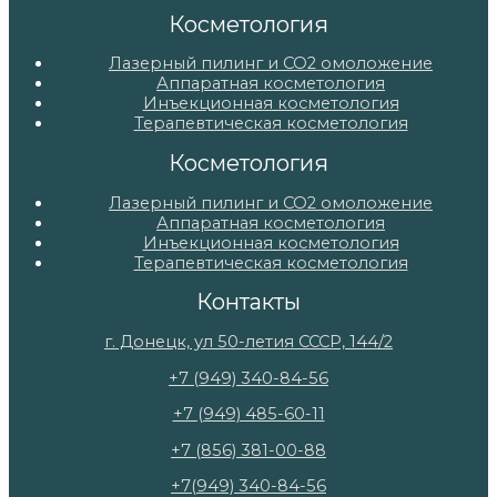
Косметология
Лазерный пилинг и СО2 омоложение
Аппаратная косметология
Инъекционная косметология
Терапевтическая косметология
Косметология
Лазерный пилинг и СО2 омоложение
Аппаратная косметология
Инъекционная косметология
Терапевтическая косметология
Контакты
г. Донецк, ул 50-летия СССР, 144/2
+7 (949) 340-84-56
+7 (949) 485-60-11
+7 (856) 381-00-88
+7(949) 340-84-56