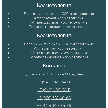
Косметология
Лазерный пилинг и СО2 омоложение
Аппаратная косметология
Инъекционная косметология
Терапевтическая косметология
Косметология
Лазерный пилинг и СО2 омоложение
Аппаратная косметология
Инъекционная косметология
Терапевтическая косметология
Контакты
г. Донецк, ул 50-летия СССР, 144/2
+7 (949) 340-84-56
+7 (949) 485-60-11
+7 (856) 381-00-88
+7(949) 340-84-56