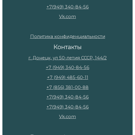
+7(949) 340-84-56
Vk.com
Политика конфиденциальности
Контакты
г. Донецк, ул 50-летия СССР, 144/2
+7 (949) 340-84-56
+7 (949) 485-60-11
+7 (856) 381-00-88
+7(949) 340-84-56
+7(949) 340-84-56
Vk.com