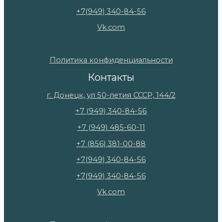
+7(949) 340-84-56
Vk.com
Политика конфиденциальности
Контакты
г. Донецк, ул 50-летия СССР, 144/2
+7 (949) 340-84-56
+7 (949) 485-60-11
+7 (856) 381-00-88
+7(949) 340-84-56
+7(949) 340-84-56
Vk.com