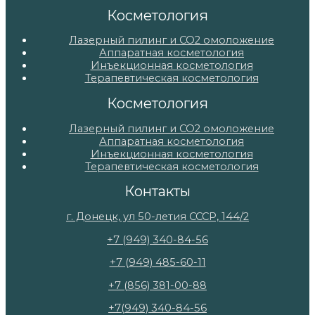
Косметология
Лазерный пилинг и СО2 омоложение
Аппаратная косметология
Инъекционная косметология
Терапевтическая косметология
Косметология
Лазерный пилинг и СО2 омоложение
Аппаратная косметология
Инъекционная косметология
Терапевтическая косметология
Контакты
г. Донецк, ул 50-летия СССР, 144/2
+7 (949) 340-84-56
+7 (949) 485-60-11
+7 (856) 381-00-88
+7(949) 340-84-56