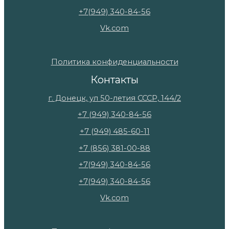
+7(949) 340-84-56
Vk.com
Политика конфиденциальности
Контакты
г. Донецк, ул 50-летия СССР, 144/2
+7 (949) 340-84-56
+7 (949) 485-60-11
+7 (856) 381-00-88
+7(949) 340-84-56
+7(949) 340-84-56
Vk.com