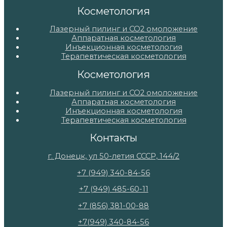
Косметология
Лазерный пилинг и СО2 омоложение
Аппаратная косметология
Инъекционная косметология
Терапевтическая косметология
Косметология
Лазерный пилинг и СО2 омоложение
Аппаратная косметология
Инъекционная косметология
Терапевтическая косметология
Контакты
г. Донецк, ул 50-летия СССР, 144/2
+7 (949) 340-84-56
+7 (949) 485-60-11
+7 (856) 381-00-88
+7(949) 340-84-56