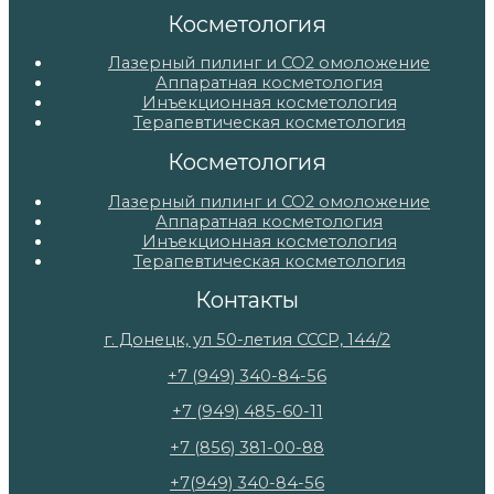
Косметология
Лазерный пилинг и СО2 омоложение
Аппаратная косметология
Инъекционная косметология
Терапевтическая косметология
Косметология
Лазерный пилинг и СО2 омоложение
Аппаратная косметология
Инъекционная косметология
Терапевтическая косметология
Контакты
г. Донецк, ул 50-летия СССР, 144/2
+7 (949) 340-84-56
+7 (949) 485-60-11
+7 (856) 381-00-88
+7(949) 340-84-56