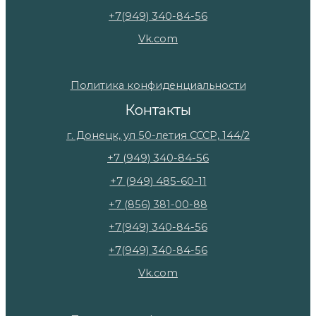
+7(949) 340-84-56
Vk.com
Политика конфиденциальности
Контакты
г. Донецк, ул 50-летия СССР, 144/2
+7 (949) 340-84-56
+7 (949) 485-60-11
+7 (856) 381-00-88
+7(949) 340-84-56
+7(949) 340-84-56
Vk.com