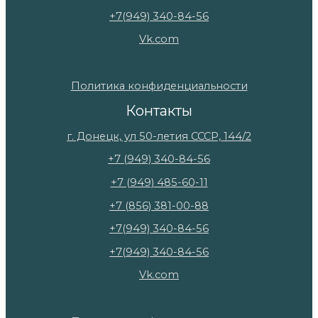
+7(949) 340-84-56
Vk.com
Политика конфиденциальности
Контакты
г. Донецк, ул 50-летия СССР, 144/2
+7 (949) 340-84-56
+7 (949) 485-60-11
+7 (856) 381-00-88
+7(949) 340-84-56
+7(949) 340-84-56
Vk.com