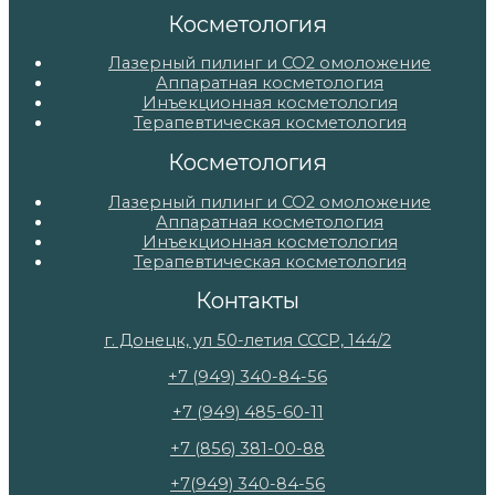
Косметология
Лазерный пилинг и СО2 омоложение
Аппаратная косметология
Инъекционная косметология
Терапевтическая косметология
Косметология
Лазерный пилинг и СО2 омоложение
Аппаратная косметология
Инъекционная косметология
Терапевтическая косметология
Контакты
г. Донецк, ул 50-летия СССР, 144/2
+7 (949) 340-84-56
+7 (949) 485-60-11
+7 (856) 381-00-88
+7(949) 340-84-56