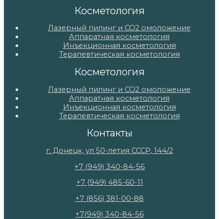
Косметология
Лазерный пилинг и СО2 омоложение
Аппаратная косметология
Инъекционная косметология
Терапевтическая косметология
Косметология
Лазерный пилинг и СО2 омоложение
Аппаратная косметология
Инъекционная косметология
Терапевтическая косметология
Контакты
г. Донецк, ул 50-летия СССР, 144/2
+7 (949) 340-84-56
+7 (949) 485-60-11
+7 (856) 381-00-88
+7(949) 340-84-56