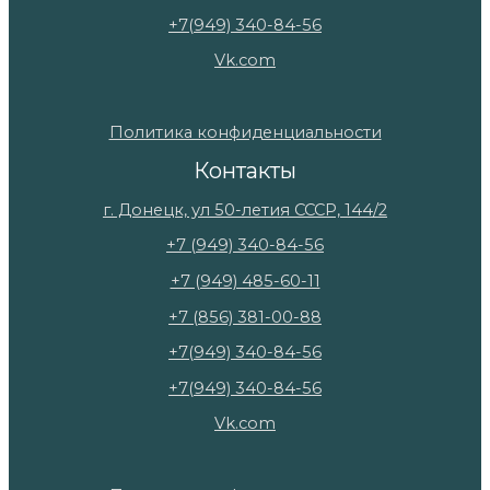
+7(949) 340-84-56
Vk.com
Политика конфиденциальности
Контакты
г. Донецк, ул 50-летия СССР, 144/2
+7 (949) 340-84-56
+7 (949) 485-60-11
+7 (856) 381-00-88
+7(949) 340-84-56
+7(949) 340-84-56
Vk.com